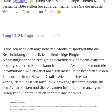
Hallo
Haben Sie es schon im abgesicherten Modus
@Yang1
versucht? Bitte stellen Sie außerdem sicher, dass Sie die neueste
Version von Discourse ausführen.
Yang1
3
24. August 2023 um 02:42
Hallo, ich habe den abgesicherten Modus ausprobiert und die
Beschränkung für inoffizielle clientseitige Plugin-
Anpassungsoptionen erfolgreich deaktiviert. Nach dem Aufrufen
des abgesicherten Modus kann ich auf den Avatar klicken und die
Informationen wie erwartet anzeigen lassen. Bitte beachten Sie den
Screenshot für spezifische Details. Wie kann ich es so
konfigurieren, dass ich auch im Nicht-Abgesicherten Modus auf
den Avatar klicken und die relevanten Informationen anzeigen
lassen kann? Ich freue mich sehr auf Ihre Antwort.