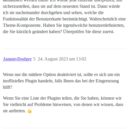
sicherzustellen, dass sie auf dem neuesten Stand ist. Dann würde
ich sie nacheinander durchgehen und sehen, welche die
Funktionalität der Benutzerkarte beeinträchtigt. Wahrscheinlich eine
Theme-Komponente. Haben Sie irgendwelche benutzerdefinierten,
die Sie kürzlich geändert haben? Überprüfen Sie diese zuerst.
JammyDodger
5
24. August 2023 um 13:02
Wenn nur die mittlere Option deaktiviert ist, sollte es sich um ein
inoffizielles Plugin handeln, falls Ihnen das bei der Eingrenzung
hilft?
Wenn Sie eine Liste der Plugins teilen, die Sie haben, können wir
Sie vielleicht auf Probleme hinweisen, von denen wir wissen, dass
sie auftreten.