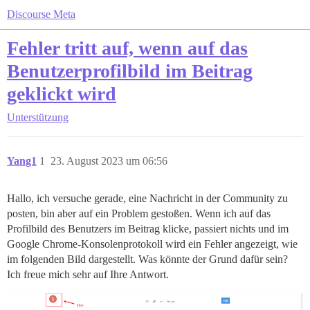
Discourse Meta
Fehler tritt auf, wenn auf das
Benutzerprofilbild im Beitrag
geklickt wird
Unterstützung
Yang1
1
23. August 2023 um 06:56
Hallo, ich versuche gerade, eine Nachricht in der Community zu
posten, bin aber auf ein Problem gestoßen. Wenn ich auf das
Profilbild des Benutzers im Beitrag klicke, passiert nichts und im
Google Chrome-Konsolenprotokoll wird ein Fehler angezeigt, wie
im folgenden Bild dargestellt. Was könnte der Grund dafür sein?
Ich freue mich sehr auf Ihre Antwort.