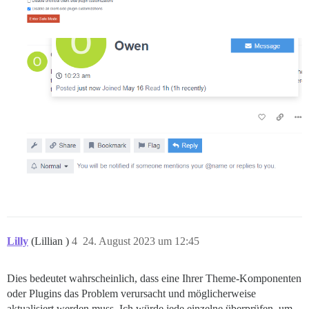
Lilly
(Lillian )
4
24. August 2023 um 12:45
Dies bedeutet wahrscheinlich, dass eine Ihrer Theme-Komponenten
oder Plugins das Problem verursacht und möglicherweise
aktualisiert werden muss. Ich würde jede einzelne überprüfen, um