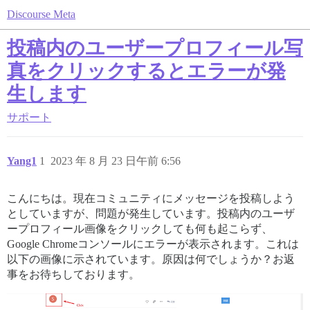
Discourse Meta
投稿内のユーザープロフィール写
真をクリックするとエラーが発
生します
サポート
Yang1
1
2023 年 8 月 23 日午前 6:56
こんにちは。現在コミュニティにメッセージを投稿しよう
としていますが、問題が発生しています。投稿内のユーザ
ープロフィール画像をクリックしても何も起こらず、
Google Chromeコンソールにエラーが表示されます。これは
以下の画像に示されています。原因は何でしょうか？お返
事をお待ちしております。