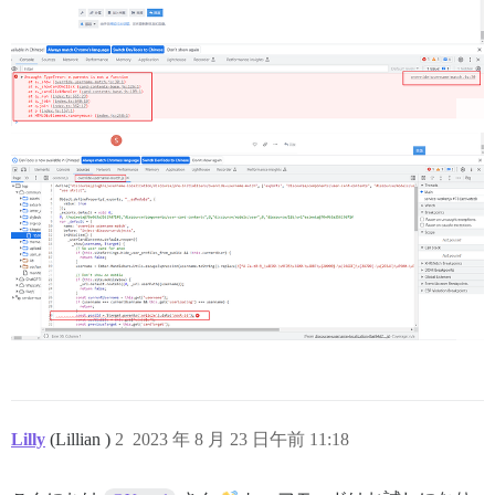
Lilly
(Lillian )
2
2023 年 8 月 23 日午前 11:18