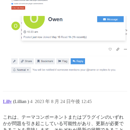
Lilly
(Lillian )
4
2023 年 8 月 24 日午後 12:45
これは、テーマコンポーネントまたはプラグインのいずれ
かが問題を引き起こしている可能性があり、更新が必要で
あることを意味します。それぞれが最新の状態であること