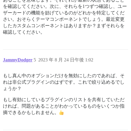
を確認してください。次に、それらを1つずつ確認し、ユー
ザーカードの機能を妨げているのがどれかを特定してくだ
さい。おそらくテーマコンポーネントでしょう。最近変更
したカスタムコンポーネントはありますか？まずそれらを
確認してください。
JammyDodger
5
2023 年 8 月 24 日午後 1:02
もし真ん中のオプションだけを無効にしたのであれば、そ
れは非公式プラグインのはずです。これで絞り込めるでし
ょうか？
もし有効にしているプラグインのリストを共有していただ
ければ、問題があることがわかっているものをいくつか指
摘できるかもしれません。