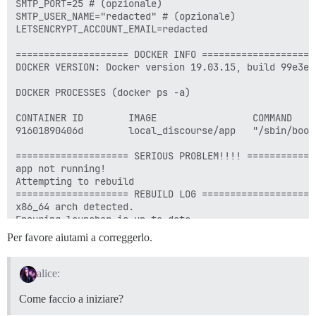
Per favore aiutami a correggerlo.
alice:
Come faccio a iniziare?