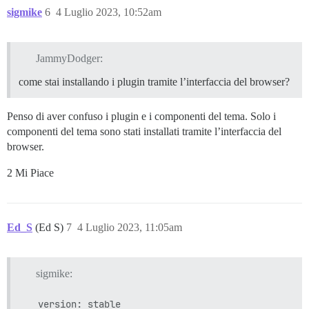
sigmike
6
4 Luglio 2023, 10:52am
JammyDodger:
come stai installando i plugin tramite l’interfaccia del browser?
Penso di aver confuso i plugin e i componenti del tema. Solo i
componenti del tema sono stati installati tramite l’interfaccia del
browser.
2 Mi Piace
Ed_S
(Ed S)
7
4 Luglio 2023, 11:05am
sigmike: