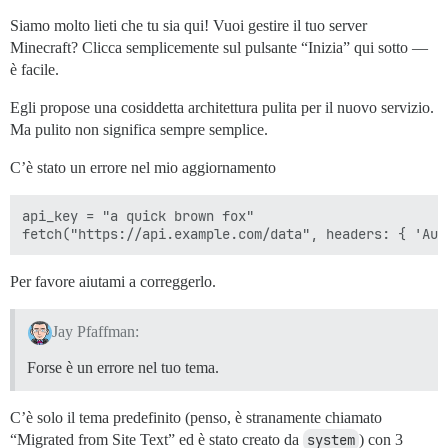
Siamo molto lieti che tu sia qui! Vuoi gestire il tuo server
Minecraft? Clicca semplicemente sul pulsante “Inizia” qui sotto —
è facile.
Egli propose una cosiddetta architettura pulita per il nuovo servizio.
Ma pulito non significa sempre semplice.
C’è stato un errore nel mio aggiornamento
api_key = "a quick brown fox"

Per favore aiutami a correggerlo.
Jay Pfaffman:
Forse è un errore nel tuo tema.
C’è solo il tema predefinito (penso, è stranamente chiamato
“Migrated from Site Text” ed è stato creato da
system
) con 3