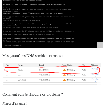
Mes paramètres DNS semblent corrects :
Comment puis-je résoudre ce problème ?
Merci d’avance !