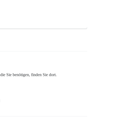
ie Sie benötigen, finden Sie dort.