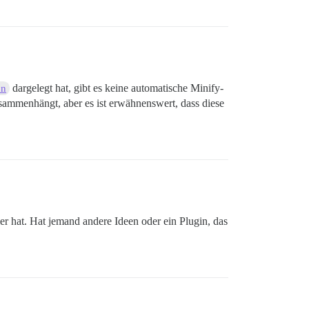
dargelegt hat, gibt es keine automatische Minify-
on
usammenhängt, aber es ist erwähnenswert, dass diese
r hat. Hat jemand andere Ideen oder ein Plugin, das