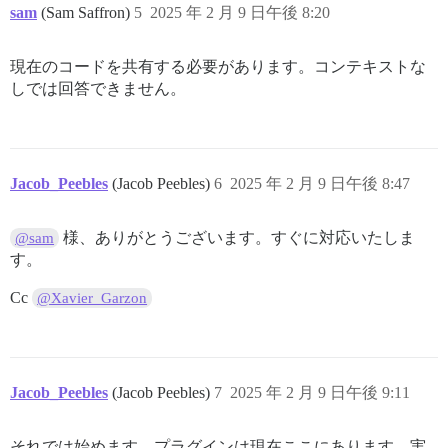
sam
(Sam Saffron)
5
2025 年 2 月 9 日午後 8:20
現在のコードを共有する必要があります。コンテキストな
しでは回答できません。
Jacob_Peebles
(Jacob Peebles)
6
2025 年 2 月 9 日午後 8:47
様、ありがとうございます。すぐに対応いたしま
@sam
す。
Cc
@Xavier_Garzon
Jacob_Peebles
(Jacob Peebles)
7
2025 年 2 月 9 日午後 9:11
それでは始めます。プラグインは現在ここにあります。実