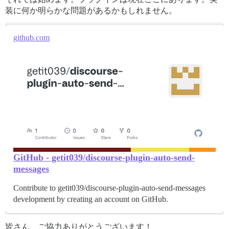
装に何か明らかな問題があるかもしれません。
github.com
GitHub - getit039/discourse-plugin-auto-send-
messages
Contribute to getit039/discourse-plugin-auto-send-messages
development by creating an account on GitHub.
皆さん、ご協力ありがとうございます！