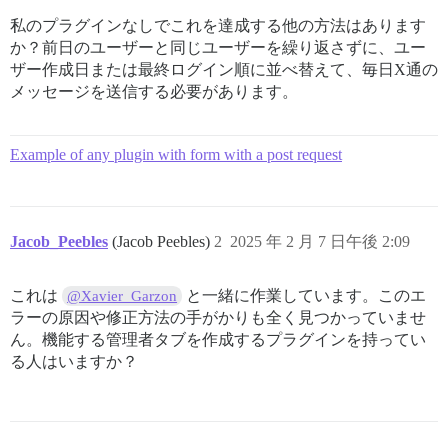
私のプラグインなしでこれを達成する他の方法はあります
か？前日のユーザーと同じユーザーを繰り返さずに、ユー
ザー作成日または最終ログイン順に並べ替えて、毎日X通の
メッセージを送信する必要があります。
Example of any plugin with form with a post request
Jacob_Peebles
(Jacob Peebles)
2
2025 年 2 月 7 日午後 2:09
これは
と一緒に作業しています。このエ
@Xavier_Garzon
ラーの原因や修正方法の手がかりも全く見つかっていませ
ん。機能する管理者タブを作成するプラグインを持ってい
る人はいますか？