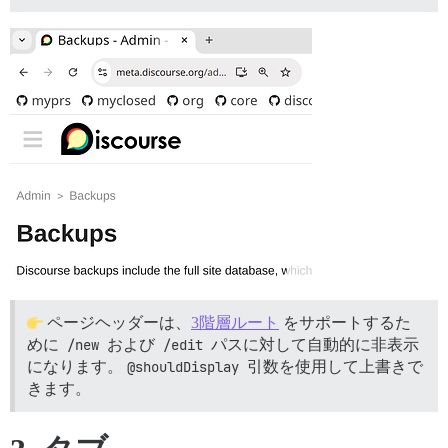
ページヘッダーは、
3階層ルート
をサポートするた
めに
/new
および
/edit
パスに対して自動的に非表示
になります。
@shouldDisplay
引数を使用して上書きで
きます。