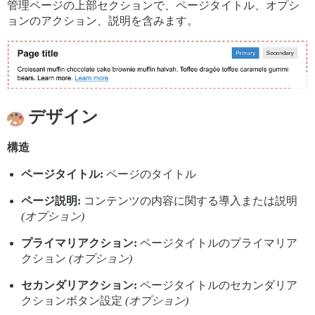
管理ページの上部セクションで、ページタイトル、オプシ
ョンのアクション、説明を含みます。
デザイン
構造
ページタイトル:
ページのタイトル
ページ説明:
コンテンツの内容に関する導入または説明
(オプション)
プライマリアクション:
ページタイトルのプライマリア
クション
(オプション)
セカンダリアクション:
ページタイトルのセカンダリア
クションボタン設定
(オプション)