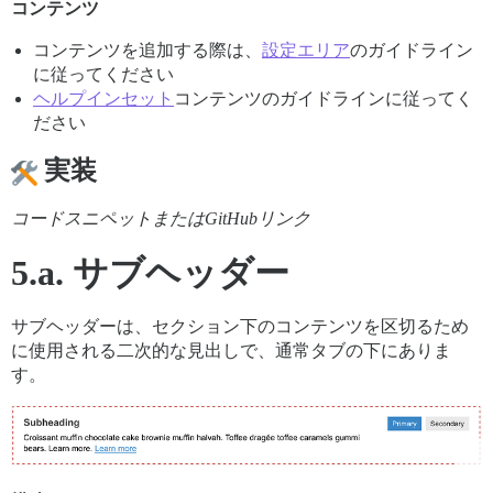
コンテンツ
コンテンツを追加する際は、
設定エリア
のガイドライン
に従ってください
ヘルプインセット
コンテンツのガイドラインに従ってく
ださい
実装
コードスニペットまたはGitHubリンク
5.a. サブヘッダー
サブヘッダーは、セクション下のコンテンツを区切るため
に使用される二次的な見出しで、通常タブの下にありま
す。