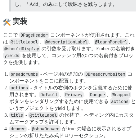
し、「Add」のみにして曖昧さを減らします。
実装
ここで
DPageHeader
コンポーネントが使用されます。これ
は
@titleLabel
、
@descriptionLabel
、
@learnMoreUrl
、
@shouldDisplay
の引数を受け取ります。Ember の名前付き
yields
を使用して、コンテンツ用の5つの名前付きブロッ
クを提供します。
breadcrumbs
- ページ用の追加の
DBreadcrumbsItem
コ
ンポーネントをここに配置します。
actions
- タイトルの右側のボタンを定義するために使
用されます。
Default
、
Primary
、
Danger
、
Wrapped
ボタンをレンダリングするために使用できる
actions
と
いうオブジェクトを yield します。
title
-
@titleLabel
の代替で、ヘディング内にカスタ
ムマークアップを許可します。
drawer
-
@showDrawer
が true の場合に表示されるオプ
ションの折りたたみ式ドロワーセクション。