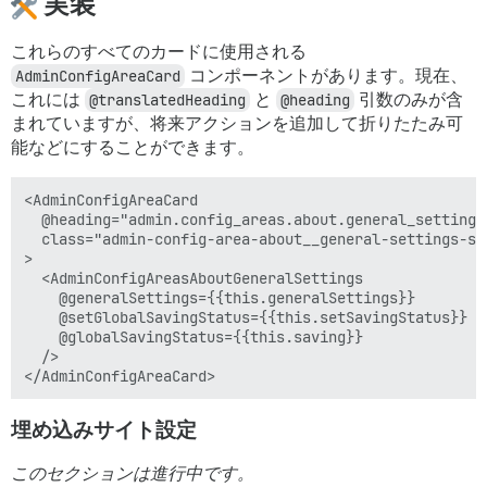
実装
これらのすべてのカードに使用される
AdminConfigAreaCard
コンポーネントがあります。現在、
これには
@translatedHeading
と
@heading
引数のみが含
まれていますが、将来アクションを追加して折りたたみ可
能などにすることができます。
<AdminConfigAreaCard

  @heading="admin.config_areas.about.general_settings"
  class="admin-config-area-about__general-settings-sec
>

  <AdminConfigAreasAboutGeneralSettings

    @generalSettings={{this.generalSettings}}

    @setGlobalSavingStatus={{this.setSavingStatus}}

    @globalSavingStatus={{this.saving}}

  />

埋め込みサイト設定
このセクションは進行中です。