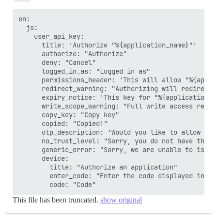
en:

  js:

    user_api_key:

      title: 'Authorize "%{application_name}"'

      authorize: "Authorize"

      deny: "Cancel"

      logged_in_as: "Logged in as"

      permissions_header: 'This will allow "%{appli
      redirect_warning: "Authorizing will redirect y
      expiry_notice: 'This key for "%{application_n
      write_scope_warning: "Full write access reque
      copy_key: "Copy key"

      copied: "Copied!"

      otp_description: 'Would you like to allow "%{
      no_trust_level: "Sorry, you do not have the r
      generic_error: "Sorry, we are unable to issue
      device:

        title: "Authorize an application"

        enter_code: "Enter the code displayed in you
This file has been truncated.
show original