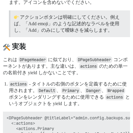
ます。アイコンを含めないでください。
アクションボタンは明確にしてください。例え
ば、「Add emoji」のような記述的なラベルを使用
し、「Add」のみにして曖昧さを減らします。
実装
これは
DPageHeader
に似ており、
DPageSubheader
コンポ
ーネントがあります。主な違いは、
actions
のための単一
の名前付き yield しかないことです。
actions
- タイトルの右側のボタンを定義するために使
用されます。
Default
、
Primary
、
Danger
、
Wrapped
ボタンをレンダリングするために使用できる
actions
と
いうオブジェクトを yield します。
<DPageSubheader @titleLabel="admin.config.backups.subh
  <:actions>

    <actions.Primary
