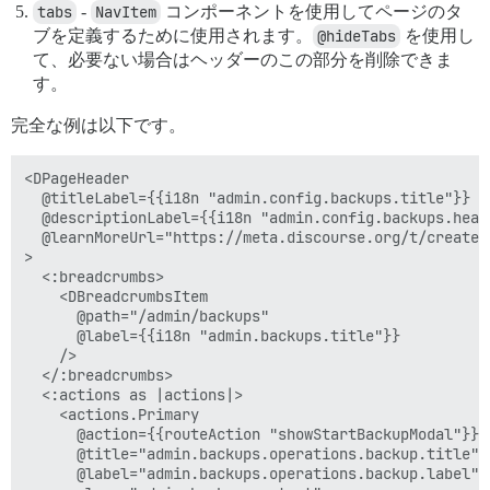
tabs
-
NavItem
コンポーネントを使用してページのタ
ブを定義するために使用されます。
@hideTabs
を使用し
て、必要ない場合はヘッダーのこの部分を削除できま
す。
完全な例は以下です。
<DPageHeader

  @titleLabel={{i18n "admin.config.backups.title"}}

  @descriptionLabel={{i18n "admin.config.backups.heade
  @learnMoreUrl="https://meta.discourse.org/t/create-
>

  <:breadcrumbs>

    <DBreadcrumbsItem

      @path="/admin/backups"

      @label={{i18n "admin.backups.title"}}

    />

  </:breadcrumbs>

  <:actions as |actions|>

    <actions.Primary

      @action={{routeAction "showStartBackupModal"}}

      @title="admin.backups.operations.backup.title"

      @label="admin.backups.operations.backup.label"
