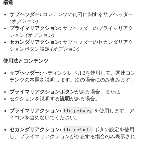
構造
サブヘッダー:
コンテンツの内容に関するサブヘッダー
(オプション)
プライマリアクション:
サブヘッダーのプライマリアク
ション
(オプション)
セカンダリアクション:
サブヘッダーのセカンダリアク
ションボタン設定
(オプション)
使用法とコンテンツ
サブヘッダー:
ヘディングレベル2を使用して、関連コン
テンツの本題を説明します。次の場合にのみ含みます。
プライマリアクションボタン
がある場合、または
セクションを説明する
説明
がある場合。
プライマリアクション:
btn-primary
を使用します。ア
イコンを含めないでください。
セカンダリアクション:
btn-default
ボタン設定を使用
し、プライマリアクションが存在する場合のみ表示され