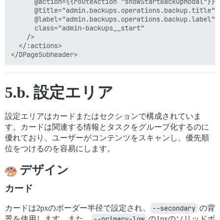
      @action={{routeAction "showStartBackupModal"}}

      @title="admin.backups.operations.backup.title"

      @label="admin.backups.operations.backup.label"

      class="admin-backups__start"

    />

  </:actions>

5.b. 設定エリア
設定エリアはカードまたはセクションで構成されていま
す。カードは関連する情報とタスクをグループ化するのに
優れており、ユーザーがコンテンツをスキャンし、優先順
位をつけるのを容易にします。
デザイン
カード
カードは2pxのボーダー半径で設定され、
--secondary
の背
景を使用します。また、
--primary-low
の1pxのソリッドボ