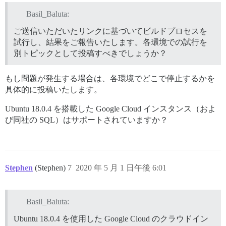
Basil_Baluta:
ご送信いただいたリンクに基づいてビルドプロセスを
試行し、結果をご報告いたします。各環境での試行を
別トピックとして投稿すべきでしょうか？
もし問題が発生する場合は、各環境でどこで停止するかを
具体的に投稿いたします。
Ubuntu 18.0.4 を搭載した Google Cloud インスタンス（およ
び同社の SQL）はサポートされていますか？
Stephen
(Stephen)
7
2020 年 5 月 1 日午後 6:01
Basil_Baluta:
Ubuntu 18.0.4 を使用した Google Cloud のクラウドイン