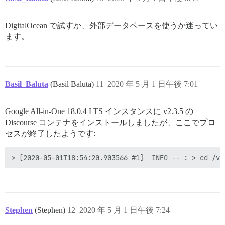
DigitalOcean で試すか、外部データベースを使うか迷ってい
ます。
Basil_Baluta
(Basil Baluta)
11
2020 年 5 月 1 日午後 7:01
Google All-in-One 18.0.4 LTS インスタンスに v2.3.5 の
Discourse コンテナをインストールしましたが、ここでプロ
セスが終了したようです:
> [2020-05-01T18:54:20.903566 #1]  INFO -- : > cd /va
Stephen
(Stephen)
12
2020 年 5 月 1 日午後 7:24