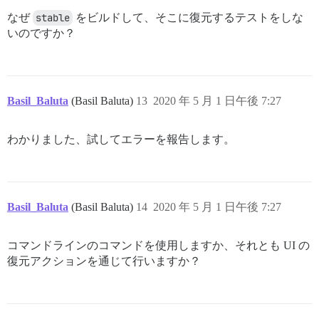
なぜ
stable
をビルドして、そこに復元するテストをしな
いのですか？
Basil_Baluta
(Basil Baluta)
13
2020 年 5 月 1 日午後 7:27
わかりました、試してエラーを報告します。
Basil_Baluta
(Basil Baluta)
14
2020 年 5 月 1 日午後 7:27
コマンドラインのコマンドを使用しますか、それとも UI の
復元アクションを通じて行いますか？