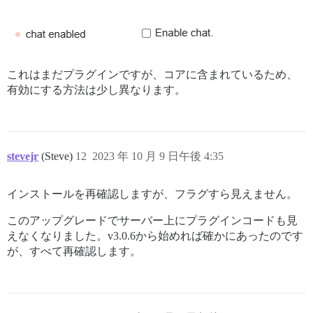
これはまだプラグインですが、コアに含まれているため、
有効にする方法は少し異なります。
stevejr
(Steve)
12
2023 年 10 月 9 日午後 4:35
インストールを再確認しますが、フラグすら見えません。
このアップグレードでサーバー上にプラグインコードも見
えなくなりました。v3.0.6から始めれば確かにあったのです
が、すべて再確認します。