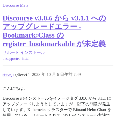
Discourse Meta
Discourse v3.0.6 から v3.1.1 への
アップグレードエラー -
Bookmark:Class の
register_bookmarkable が未定義
サポート
インストール
unsupported-install
stevejr
(Steve)
1
2023 年 10 月 6 日午前 7:49
こんにちは。
Discourse のインストールをイメージタグ 3.0.6 から 3.1.1 に
アップグレードしようとしていますが、以下の問題が発生
しています。Kubernetes クラスターで Bitnami Helm Chart を
使用している、サポートされていないインストール方法で