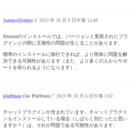
JammyDodger
6
2023 年 10 月 6 日午後 12:48
Bitnamiのインストールでは、バージョンと更新されたプラ
グインとの間に互換性の問題が生じることがあります。
標準のインストールに移行できれば、より簡単に問題を解
決できる可能性があります（また、より多くの人からサポ
ートを得られるようになります）。
pfaffman
(Jay Pfaffman)
7
2023 年 10 月 6 日午後 1:02
チャットプラグインが含まれています。チャットプラグイ
ンもインストールしている場合（しばらく別だったと思い
ますか？）は、それが問題である可能性があります。