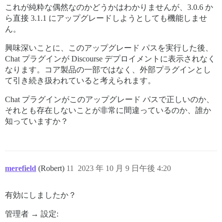
これが純粋な偶然なのかどうかはわかりませんが、3.0.6 か
ら直接 3.1.1 にアップグレードしようとしても機能しませ
ん。
興味深いことに、このアップグレード パスを実行した後、
Chat プラグインが Discourse デプロイメントに表示されなく
なります。コア製品の一部ではなく、外部プラグインとし
て引き続き扱われていると考えられます。
Chat プラグインがこのアップグレード パスで正しいのか、
それとも存在しないことが非常に間違っているのか、誰か
知っていますか？
merefield
(Robert)
11
2023 年 10 月 9 日午後 4:20
有効にしましたか？
管理者 → 設定: