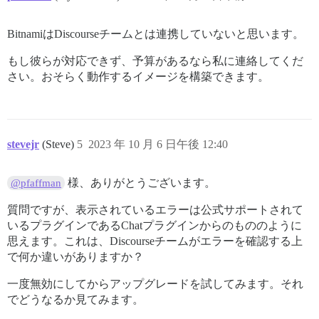
BitnamiはDiscourseチームとは連携していないと思います。
もし彼らが対応できず、予算があるなら私に連絡してくだ
さい。おそらく動作するイメージを構築できます。
stevejr
(Steve)
5
2023 年 10 月 6 日午後 12:40
様、ありがとうございます。
@pfaffman
質問ですが、表示されているエラーは公式サポートされて
いるプラグインであるChatプラグインからのもののように
思えます。これは、Discourseチームがエラーを確認する上
で何か違いがありますか？
一度無効にしてからアップグレードを試してみます。それ
でどうなるか見てみます。