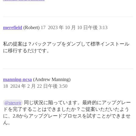
merefield
(Robert)
17
2023 年 10 月 10 日午後 3:13
私の提案は？バックアップをダンプして標準インストール
に移行するだけです。
manning-ncsa
(Andrew Manning)
18
2024 年 2 月 22 日午後 3:50
同じ状況に陥っています。最終的にアップグレー
@stevejr
ドを完了することはできましたか？ご提案いただいたよう
に、2.8からアップグレードプロセスを試すことができませ
ん。