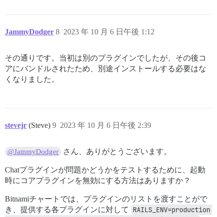
JammyDodger
8
2023 年 10 月 6 日午後 1:12
その通りです。当初は別のプラグインでしたが、その後コ
アにバンドルされたため、別途インストールする必要はな
くなりました。
stevejr
(Steve)
9
2023 年 10 月 6 日午後 2:39
さん、ありがとうございます。
@JammyDodger
Chatプラグインが問題かどうかをテストするために、起動
時にコアプラグインを無効にする方法はありますか？
Bitnamiチャートでは、プラグインのリストを渡すことがで
き、提供する各プラグインに対して
RAILS_ENV=production 