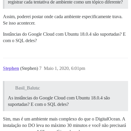
registrar cada tentativa de ambiente como um tópico diferente?
Assim, poderei postar onde cada ambiente especificamente trava.
Se isso acontecer.
Instâncias do Google Cloud com Ubuntu 18.0.4 são suportadas? E
com o SQL deles?
Stephen
(Stephen)
7
Maio 1, 2020, 6:01pm
Basil_Baluta:
As instâncias do Google Cloud com Ubuntu 18.0.4 são
suportadas? E com o SQL deles?
Sim, mas é um ambiente mais complexo do que o DigitalOcean. A
instalação no DO leva no máximo 30 minutos e você não precisará