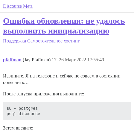
Discourse Meta
Ошибка обновления: не удалось
выполнить инициализацию
Поддержка
Самостоятельное хостинг
pfaffman
(Jay Pfaffman)
17
26.Март.2022 17:55:49
Извините. Я на телефоне и сейчас не совсем в состоянии
объяснить…
После запуска приложения выполните:
su - postgres

Затем введите: