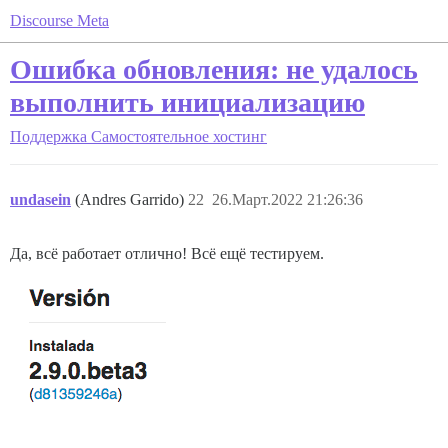
Discourse Meta
Ошибка обновления: не удалось
выполнить инициализацию
Поддержка
Самостоятельное хостинг
undasein
(Andres Garrido)
22
26.Март.2022 21:26:36
Да, всё работает отлично! Всё ещё тестируем.