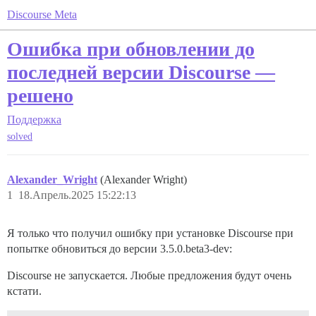
Discourse Meta
Ошибка при обновлении до
последней версии Discourse —
решено
Поддержка
solved
Alexander_Wright
(Alexander Wright)
1
18.Апрель.2025 15:22:13
Я только что получил ошибку при установке Discourse при
попытке обновиться до версии 3.5.0.beta3-dev:
Discourse не запускается. Любые предложения будут очень
кстати.