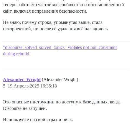
теперь работает счастливое сообщество и восстановленный
сайт, включая исправления безопасности.
Не знаю, почему строка, упомянутая выше, стала
некорректной, но после её удаления всё наладилось.
"discourse_solved_solved_topics" violates not-null constraint
during rebuild
Alexander_Wright
(Alexander Wright)
5
19.Апрель.2025 16:35:18
Это опасные инструкции по доступу к базе данных, когда
Discourse не запущен.
Используйте на свой страх и риск.