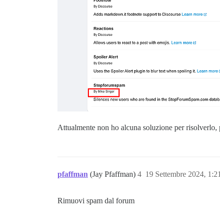
Attualmente non ho alcuna soluzione per risolverlo, 
pfaffman
(Jay Pfaffman)
4
19 Settembre 2024, 1:
Rimuovi spam dal forum