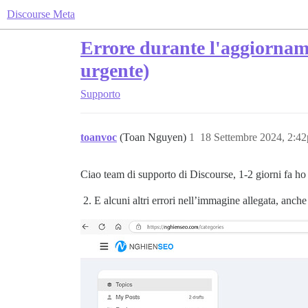
Discourse Meta
Errore durante l'aggiorname
urgente)
Supporto
toanvoc
(Toan Nguyen)
1
18 Settembre 2024, 2:4
Ciao team di supporto di Discourse, 1-2 giorni fa ho 
E alcuni altri errori nell’immagine allegata, anche 