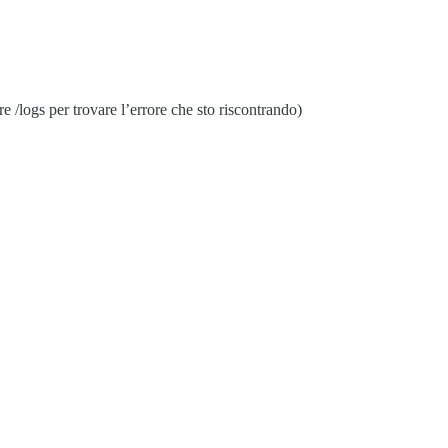
/logs per trovare l’errore che sto riscontrando)