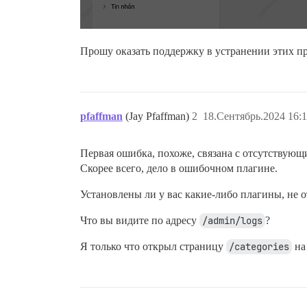
Прошу оказать поддержку в устранении этих про
pfaffman
(Jay Pfaffman)
2
18.Сентябрь.2024 16:1
Первая ошибка, похоже, связана с отсутствующ
Скорее всего, дело в ошибочном плагине.
Установлены ли у вас какие-либо плагины, не о
Что вы видите по адресу
/admin/logs
?
Я только что открыл страницу
/categories
на