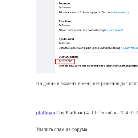
На данный момент у меня нет решения для исп
pfaffman
(Jay Pfaffman)
4
19.Сентябрь.2024 01:2
Удалить спам из форума