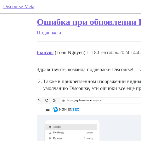
Discourse Meta
Ошибка при обновлении Di
Поддержка
toanvoc
(Toan Nguyen)
1
18.Сентябрь.2024 14:4
Здравствуйте, команда поддержки Discourse! 1–
Также в прикреплённом изображении видны н
умолчанию Discourse, эти ошибки всё ещё п