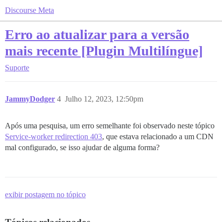
Discourse Meta
Erro ao atualizar para a versão
mais recente [Plugin Multilíngue]
Suporte
JammyDodger
4
Julho 12, 2023, 12:50pm
Após uma pesquisa, um erro semelhante foi observado neste tópico
Service-worker redirection 403
, que estava relacionado a um CDN
mal configurado, se isso ajudar de alguma forma?
exibir postagem no tópico