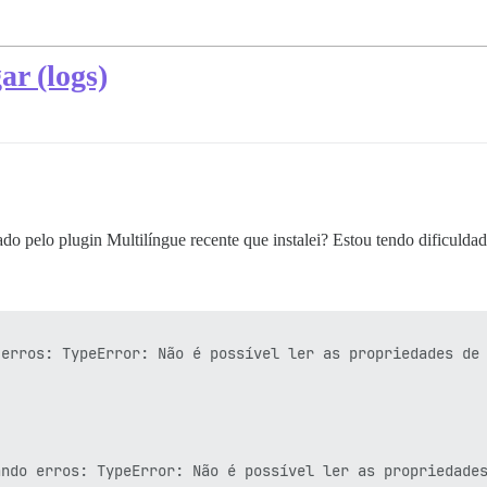
ar (logs)
do pelo plugin Multilíngue recente que instalei? Estou tendo dificuldad
erros: TypeError: Não é possível ler as propriedades de 
ndo erros: TypeError: Não é possível ler as propriedades