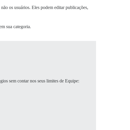
ão os usuários. Eles podem editar publicações,
em sua categoria.
égios sem contar nos seus limites de Equipe: