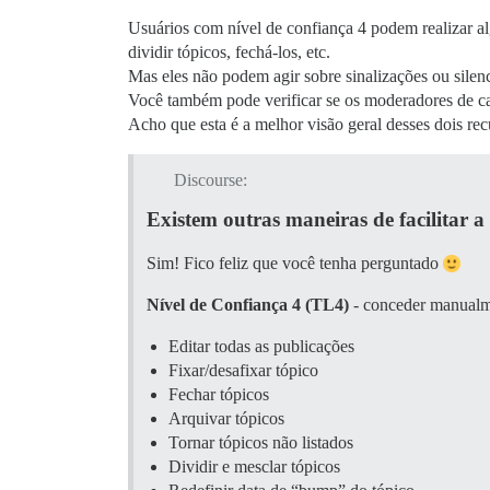
Usuários com nível de confiança 4 podem realizar 
dividir tópicos, fechá-los, etc.
Mas eles não podem agir sobre sinalizações ou silen
Você também pode verificar se os moderadores de ca
Acho que esta é a melhor visão geral desses dois rec
Discourse:
Existem outras maneiras de facilitar 
Sim! Fico feliz que você tenha perguntado
Nível de Confiança 4 (TL4)
- conceder manualmen
Editar todas as publicações
Fixar/desafixar tópico
Fechar tópicos
Arquivar tópicos
Tornar tópicos não listados
Dividir e mesclar tópicos