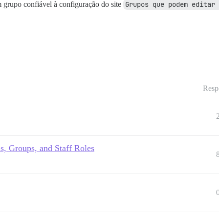
 grupo confiável à configuração do site
Grupos que podem editar 
Resp
ls, Groups, and Staff Roles