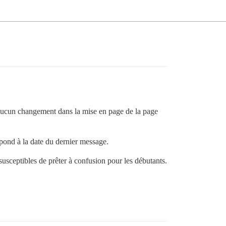
 aucun changement dans la mise en page de la page
espond à la date du dernier message.
susceptibles de prêter à confusion pour les débutants.