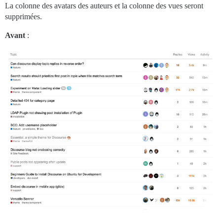
La colonne des avatars des auteurs et la colonne des vues seront
supprimées.
Avant
: