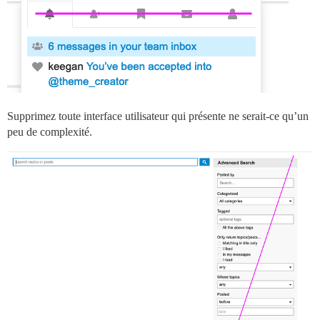
Supprimez toute interface utilisateur qui présente ne serait-ce qu’un
peu de complexité.