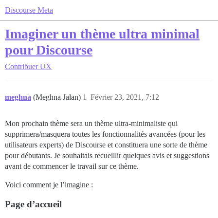
Discourse Meta
Imaginer un thème ultra minimal
pour Discourse
Contribuer
UX
meghna
(Meghna Jalan)
1
Février 23, 2021, 7:12
Mon prochain thème sera un thème ultra-minimaliste qui
supprimera/masquera toutes les fonctionnalités avancées (pour les
utilisateurs experts) de Discourse et constituera une sorte de thème
pour débutants. Je souhaitais recueillir quelques avis et suggestions
avant de commencer le travail sur ce thème.
Voici comment je l’imagine :
Page d’accueil