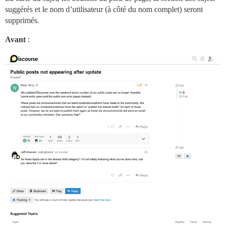
suggérés et le nom d’utilisateur (à côté du nom complet) seront
supprimés.
Avant
: