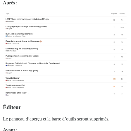
Après
:
Éditeur
Le panneau d’aperçu et la barre d’outils seront supprimés.
Avant
: