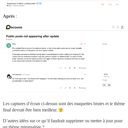
Après
:
Les captures d’écran ci-dessus sont des maquettes brutes et le thème
final devrait être bien meilleur.
D’autres idées sur ce qu’il faudrait supprimer ou mettre à jour pour
un thème minimaliste ?