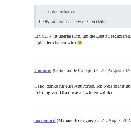
itsbhanusharma:
CDN, um die Last etwas zu verteilen.
Ein CDN ist unerlässlich, um die Last zu reduzieren
Uploadern haben wirst
Canapin
(Coin-coin le Canapin)
4
20. August 202
Hallo, danke für eure Antworten. Ich weiß nichts üb
Leistung von Discourse auswirken würden.
marianord
(Mariano Rodriguez)
5
21. August 202