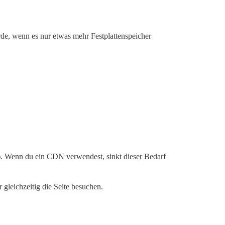
de, wenn es nur etwas mehr Festplattenspeicher
M). Wenn du ein CDN verwendest, sinkt dieser Bedarf
gleichzeitig die Seite besuchen.