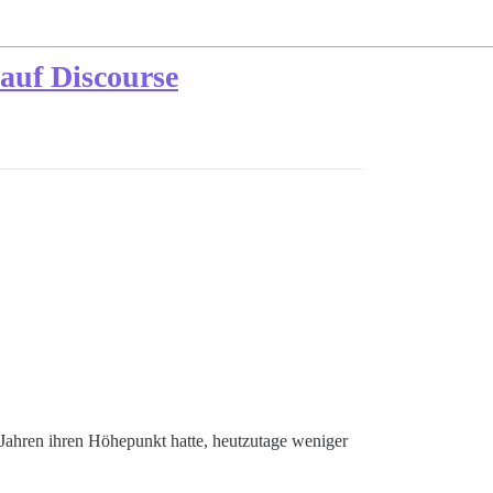
 auf Discourse
r Jahren ihren Höhepunkt hatte, heutzutage weniger