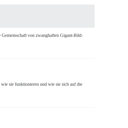
eine Gemeinschaft von zwanghaften Gigant-Bild-
wie sie funktionieren und wie sie sich auf die