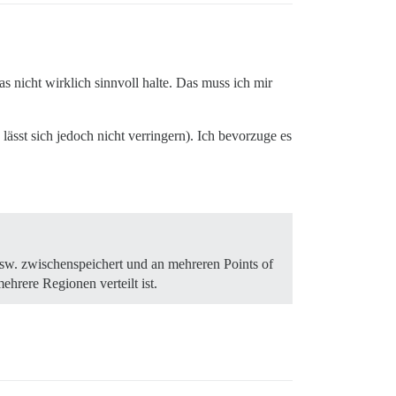
s nicht wirklich sinnvoll halte. Das muss ich mir
lässt sich jedoch nicht verringern). Ich bevorzuge es
usw. zwischenspeichert und an mehreren Points of
ehrere Regionen verteilt ist.