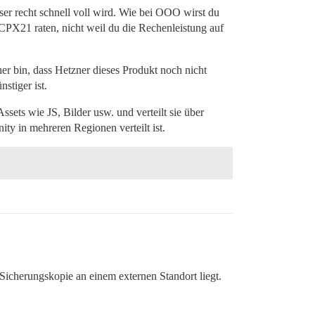
ser recht schnell voll wird. Wie bei OOO wirst du
CPX21 raten, nicht weil du die Rechenleistung auf
her bin, dass Hetzner dieses Produkt noch nicht
stiger ist.
ets wie JS, Bilder usw. und verteilt sie über
ty in mehreren Regionen verteilt ist.
Sicherungskopie an einem externen Standort liegt.