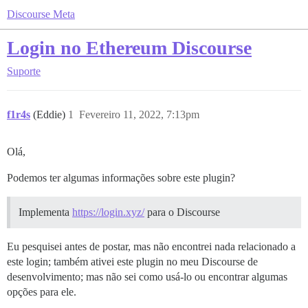
Discourse Meta
Login no Ethereum Discourse
Suporte
f1r4s
(Eddie)
1
Fevereiro 11, 2022, 7:13pm
Olá,
Podemos ter algumas informações sobre este plugin?
Implementa
https://login.xyz/
para o Discourse
Eu pesquisei antes de postar, mas não encontrei nada relacionado a
este login; também ativei este plugin no meu Discourse de
desenvolvimento; mas não sei como usá-lo ou encontrar algumas
opções para ele.