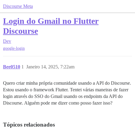
Discourse Meta
Login do Gmail no Flutter
Discourse
Dev
google-login
Bee0510
1
Janeiro 14, 2025, 7:22am
Quero criar minha própria comunidade usando a API do Discourse.
Estou usando o framework Flutter. Tentei várias maneiras de fazer
login através do SSO do Gmail usando os endpoints da API do
Discourse. Alguém pode me dizer como posso fazer isso?
Tópicos relacionados