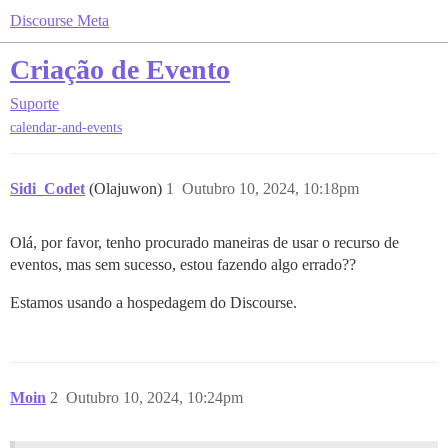
Discourse Meta
Criação de Evento
Suporte
calendar-and-events
Sidi_Codet
(Olajuwon)
1
Outubro 10, 2024, 10:18pm
Olá, por favor, tenho procurado maneiras de usar o recurso de
eventos, mas sem sucesso, estou fazendo algo errado??
Estamos usando a hospedagem do Discourse.
Moin
2
Outubro 10, 2024, 10:24pm