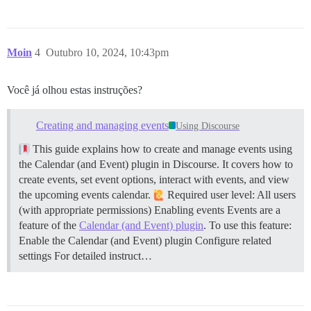
Moin
4
Outubro 10, 2024, 10:43pm
Você já olhou estas instruções?
Creating and managing events
Using Discourse
This guide explains how to create and manage events using
the Calendar (and Event) plugin in Discourse. It covers how to
create events, set event options, interact with events, and view
the upcoming events calendar.
Required user level: All users
(with appropriate permissions)
Enabling events Events are a
feature of the
Calendar (and Event) plugin
. To use this feature:
Enable the Calendar (and Event) plugin Configure related
settings For detailed instruct…