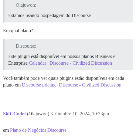
Olajuwon:
Estamos usando hospedagem do Discourse
Em qual plano?
Discourse:
Este plugin está disponível em nossos planos Business e
Enterprise
Calendar | Discourse - Civilized Discussion
Você também pode ver quais plugins estão disponíveis em cada
plano em
Discourse pricing | Discourse - Civilized Discussion
Sidi_Codet
(Olajuwon)
3
Outubro 10, 2024, 10:33pm
em
Plano de Negócios Discourse