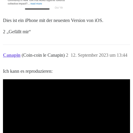
Dies ist ein iPhone mit der neuesten Version von iOS.
2 „Gefällt mir“
Canapin
(Coin-coin le Canapin)
2
12. September 2023 um 13:44
Ich kann es reproduzieren: