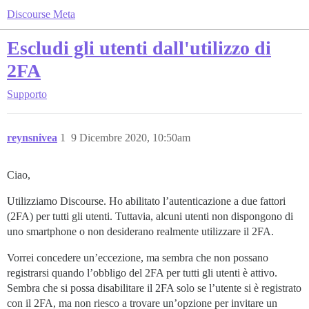
Discourse Meta
Escludi gli utenti dall'utilizzo di
2FA
Supporto
reynsnivea
1
9 Dicembre 2020, 10:50am
Ciao,
Utilizziamo Discourse. Ho abilitato l’autenticazione a due fattori
(2FA) per tutti gli utenti. Tuttavia, alcuni utenti non dispongono di
uno smartphone o non desiderano realmente utilizzare il 2FA.
Vorrei concedere un’eccezione, ma sembra che non possano
registrarsi quando l’obbligo del 2FA per tutti gli utenti è attivo.
Sembra che si possa disabilitare il 2FA solo se l’utente si è registrato
con il 2FA, ma non riesco a trovare un’opzione per invitare un