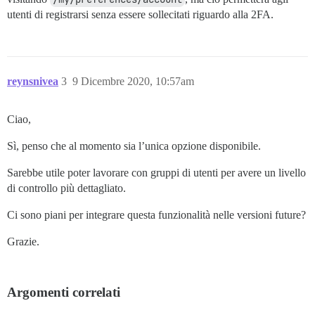
utenti di registrarsi senza essere sollecitati riguardo alla 2FA.
reynsnivea
3
9 Dicembre 2020, 10:57am
Ciao,
Sì, penso che al momento sia l’unica opzione disponibile.
Sarebbe utile poter lavorare con gruppi di utenti per avere un livello
di controllo più dettagliato.
Ci sono piani per integrare questa funzionalità nelle versioni future?
Grazie.
Argomenti correlati