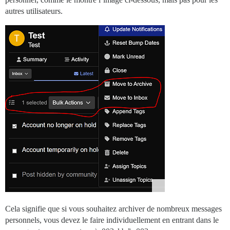
autres utilisateurs.
Cela signifie que si vous souhaitez archiver de nombreux messages
personnels, vous devez le faire individuellement en entrant dans le