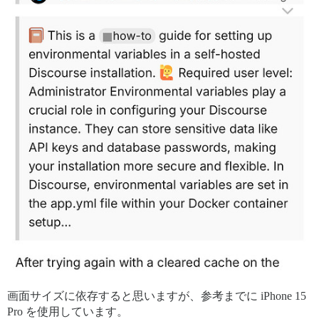
画面サイズに依存すると思いますが、参考までに iPhone 15
Pro を使用しています。