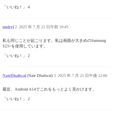
「いいね！」 4
ondrej
2
2025 年 7 月 21 日午前 10:45
私も同じことが起こります。私は画面が大きめのSamsung
S23+を使用しています。
「いいね！」 2
NateDhaliwal
(Nate Dhaliwal)
3
2025 年 7 月 21 日午後 12:06
最近、Android A14でこれをもっとよく見かけます。
「いいね！」 2