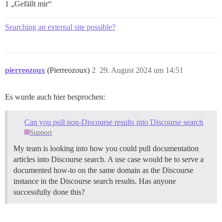
1 „Gefällt mir“
Searching an external site possible?
pierreozoux
(Pierreozoux)
2
29. August 2024 um 14:51
Es wurde auch hier besprochen:
Can you pull non-Discourse results into Discourse search
Support
My team is looking into how you could pull documentation
articles into Discourse search. A use case would be to serve a
documented how-to on the same domain as the Discourse
instance in the Discourse search results. Has anyone
successfully done this?