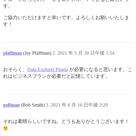
す。
ご協力いただけますと幸いです。よろしくお願いいたしま
す！
pfaffman
(Jay Pfaffman)
2
2021 年 5 月 30 日午後 1:54
おそらく、
Data Explorer Plugin
が必要になると思います。こ
れはビジネスプランが必要だと記憶しています。
golfman
(Bob Smith)
3
2021 年 6 月 16 日午後 3:29
それは素晴らしいですね。どうもありがとうございます！