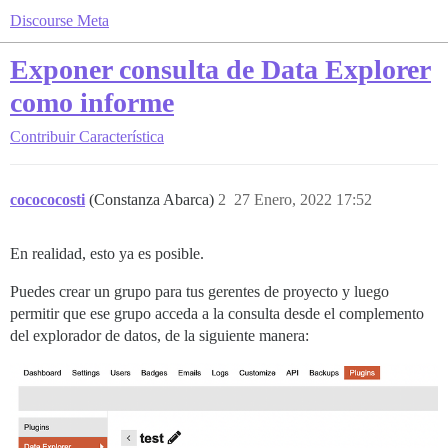
Discourse Meta
Exponer consulta de Data Explorer
como informe
Contribuir
Característica
cocococosti
(Constanza Abarca)
2
27 Enero, 2022 17:52
En realidad, esto ya es posible.
Puedes crear un grupo para tus gerentes de proyecto y luego
permitir que ese grupo acceda a la consulta desde el complemento
del explorador de datos, de la siguiente manera: