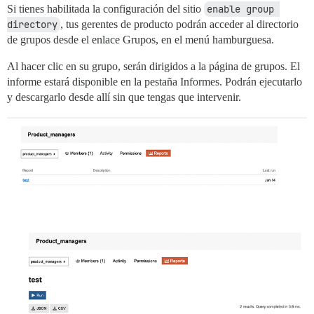
Si tienes habilitada la configuración del sitio
enable group 
directory
, tus gerentes de producto podrán acceder al directorio
de grupos desde el enlace Grupos, en el menú hamburguesa.
Al hacer clic en su grupo, serán dirigidos a la página de grupos. El
informe estará disponible en la pestaña Informes. Podrán ejecutarlo
y descargarlo desde allí sin que tengas que intervenir.