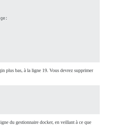
ge:

in plus bas, à la ligne 19. Vous devrez supprimer
igne du gestionnaire docker, en veillant à ce que