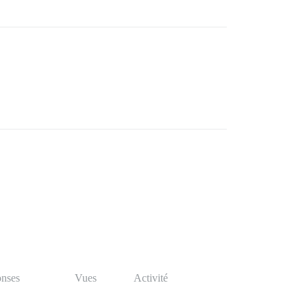
nses
Vues
Activité