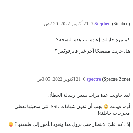
(Stephen)
Stephen
5
21 أكتوبر 2022، 2:26ص
كم مرة حاولت إعادة بناء هذه النسخة؟
هل جربت متصفحًا آخر غير فايرفوكس؟
(Spectre Zone)
spectre
6
21 أكتوبر 2022، 3:05ص
لقد حاولت عدة مرات بنفس رسالة الخطأ!!
أوه، فهمت
يجب أن تكون شهادات SSL التي سحبتها تعطي
مخرجات خاطئة!
إذًا، كم عليّ الانتظار حتى يزول هذا وتعود الأمور إلى طبيعتها؟