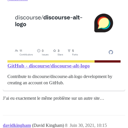
GitHub - discourse/discourse-alt-logo
Contribute to discourse/discourse-alt-logo development by
creating an account on GitHub.
J’ai eu exactement le même problème sur un autre site…
davidkingham
(David Kingham)
8
Juin 30, 2021, 10:15