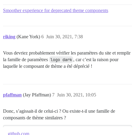
Smoother experience for deprecated theme components
riking
(Kane York)
6
Juin 30, 2021, 7:38
Vous devriez probablement vérifier les paramètres du site et remplir
la famille de paramètres
logo dark
, car c’est la raison pour
laquelle le composant de thème a été déprécié !
pfaffman
(Jay Pfaffman)
7
Juin 30, 2021, 10:05
Donc, s’agissait-il de celui-ci ? Ou existe-t-il une famille de
composants de thème similaires ?
github.com