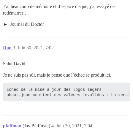
J’ai beaucoup de mémoire et d’espace disque, j’ai essayé de
redémarrer…
Journal du Doctor
Don
3
Juin 30, 2021, 7:02
Salut David,
Je ne suis pas sûr, mais je pense que l’échec se produit ici.
Échec de la mise à jour des logos légers

pfaffman
(Jay Pfaffman)
4
Juin 30, 2021, 7:04