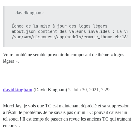
davidkingham:
Échec de la mise à jour des logos légers

about.json contient des valeurs invalides : La vers
Votre problème semble provenir du composant de thème « logos
légers ».
davidkingham
(David Kingham)
5
Juin 30, 2021, 7:29
Merci Jay, je vois que TC est maintenant déprécié et sa suppression
a résolu le problème. Je ne savais pas qu’un TC pouvait causer un
tel souci ! Il est temps de passer en revue les anciens TC qui traînent
encore…