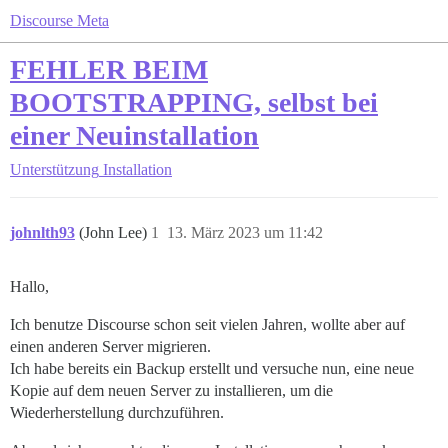
Discourse Meta
FEHLER BEIM
BOOTSTRAPPING, selbst bei
einer Neuinstallation
Unterstützung
Installation
johnlth93
(John Lee)
1
13. März 2023 um 11:42
Hallo,
Ich benutze Discourse schon seit vielen Jahren, wollte aber auf
einen anderen Server migrieren.
Ich habe bereits ein Backup erstellt und versuche nun, eine neue
Kopie auf dem neuen Server zu installieren, um die
Wiederherstellung durchzuführen.