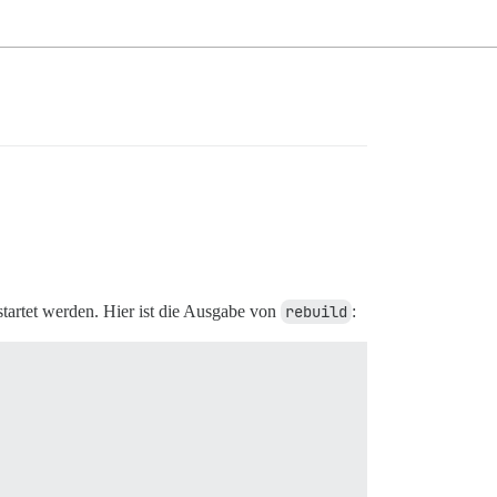
startet werden. Hier ist die Ausgabe von
rebuild
: