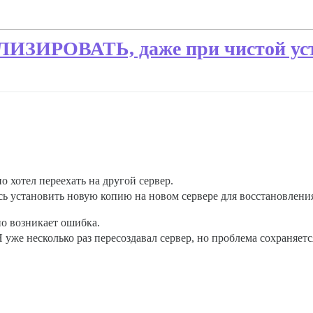
ИРОВАТЬ, даже при чистой уст
но хотел переехать на другой сервер.
ь установить новую копию на новом сервере для восстановлени
о возникает ошибка.
 Я уже несколько раз пересоздавал сервер, но проблема сохраняетс