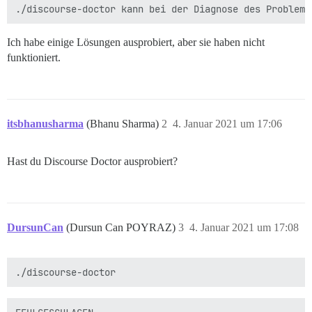
Ich habe einige Lösungen ausprobiert, aber sie haben nicht
funktioniert.
itsbhanusharma
(Bhanu Sharma)
2
4. Januar 2021 um 17:06
Hast du Discourse Doctor ausprobiert?
DursunCan
(Dursun Can POYRAZ)
3
4. Januar 2021 um 17:08