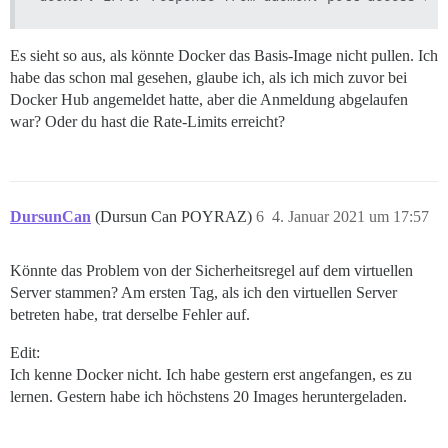
Es sieht so aus, als könnte Docker das Basis-Image nicht pullen. Ich
habe das schon mal gesehen, glaube ich, als ich mich zuvor bei
Docker Hub angemeldet hatte, aber die Anmeldung abgelaufen
war? Oder du hast die Rate-Limits erreicht?
DursunCan
(Dursun Can POYRAZ)
6
4. Januar 2021 um 17:57
Könnte das Problem von der Sicherheitsregel auf dem virtuellen
Server stammen? Am ersten Tag, als ich den virtuellen Server
betreten habe, trat derselbe Fehler auf.
Edit:
Ich kenne Docker nicht. Ich habe gestern erst angefangen, es zu
lernen. Gestern habe ich höchstens 20 Images heruntergeladen.