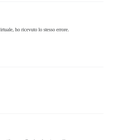
rtuale, ho ricevuto lo stesso errore.