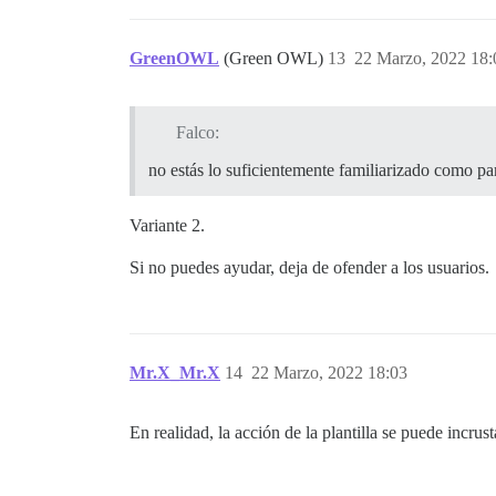
GreenOWL
(Green OWL)
13
22 Marzo, 2022 18:
Falco:
no estás lo suficientemente familiarizado como p
Variante 2.
Si no puedes ayudar, deja de ofender a los usuarios.
Mr.X_Mr.X
14
22 Marzo, 2022 18:03
En realidad, la acción de la plantilla se puede incru