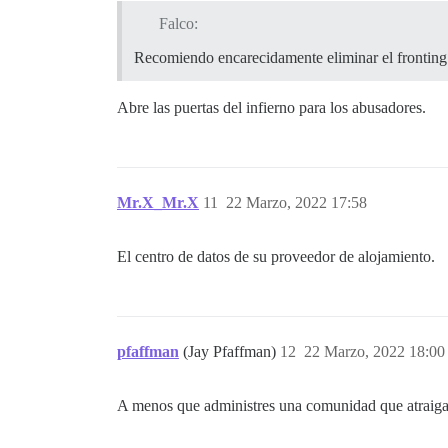
Falco:
Recomiendo encarecidamente eliminar el fronting
Abre las puertas del infierno para los abusadores.
Mr.X_Mr.X
11
22 Marzo, 2022 17:58
El centro de datos de su proveedor de alojamiento.
pfaffman
(Jay Pfaffman)
12
22 Marzo, 2022 18:00
A menos que administres una comunidad que atraiga a