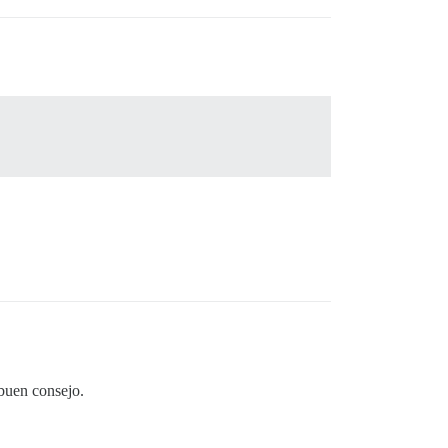
buen consejo.