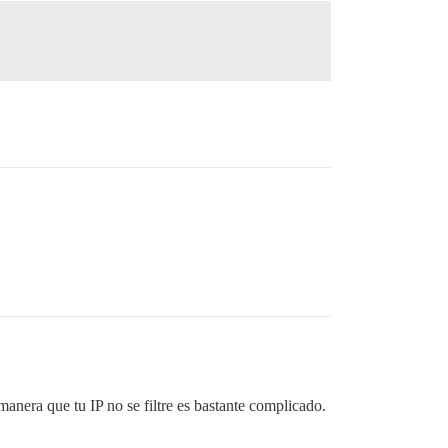
anera que tu IP no se filtre es bastante complicado.