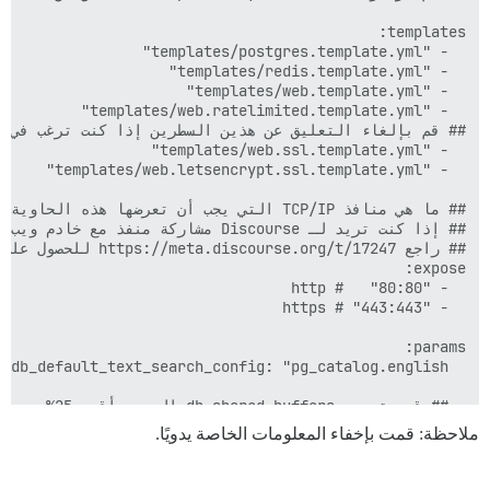
ملاحظة: قمت بإخفاء المعلومات الخاصة يدويًا.