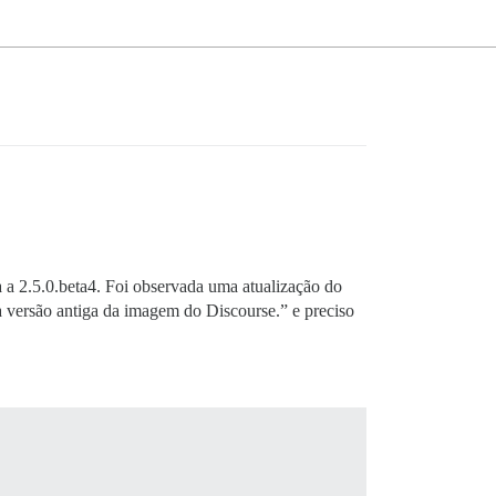
 a 2.5.0.beta4. Foi observada uma atualização do
a versão antiga da imagem do Discourse.” e preciso