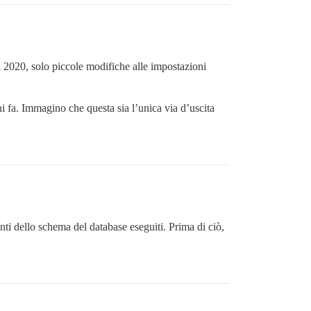
 2020, solo piccole modifiche alle impostazioni
i fa. Immagino che questa sia l’unica via d’uscita
ti dello schema del database eseguiti. Prima di ciò,