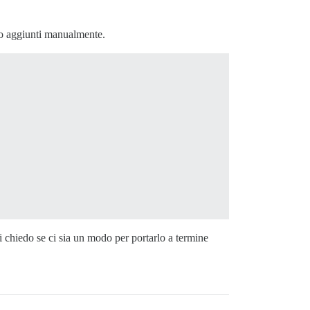
 ho aggiunti manualmente.
i chiedo se ci sia un modo per portarlo a termine