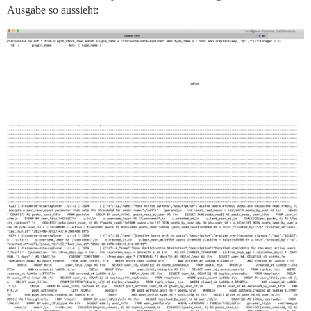
Ausgabe so aussieht: