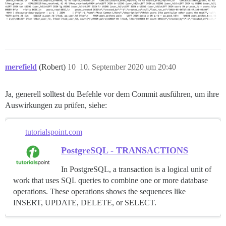
merefield
(Robert)
10
10. September 2020 um 20:40
Ja, generell solltest du Befehle vor dem Commit ausführen, um ihre
Auswirkungen zu prüfen, siehe:
tutorialspoint.com
PostgreSQL - TRANSACTIONS
In PostgreSQL, a transaction is a logical unit of
work that uses SQL queries to combine one or more database
operations. These operations shows the sequences like
INSERT, UPDATE, DELETE, or SELECT.