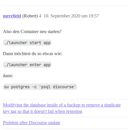
merefield
(Robert)
4
10. September 2020 um 19:57
Also den Container neu starten?
./launcher start app
Dann möchtest du so etwas wie:
./launcher enter app
dann:
su postgres -c 'psql discourse'
Modifying the database inside of a backup to remove a duplicate
key tag so that it doesn't fail when restoring
Problem after Discourse update