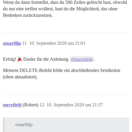
Wenn du dann feststellst, dass du 500 Zeilen gelöscht hast, obwohl
du nur eine treffen wolltest, hast du die Möglichkeit, das ohne
Bedenken zurückzusetzen.
omarfilip
11
10. September 2020 um 21:01
Erfolg!
Danke für die Anleitung
.
@merefield
Meinem DELETE-Befehl fehlte ein abschließendes Semikolon
(oben aktualisiert).
merefield
(Robert)
12
10. September 2020 um 21:37
omarfilip: