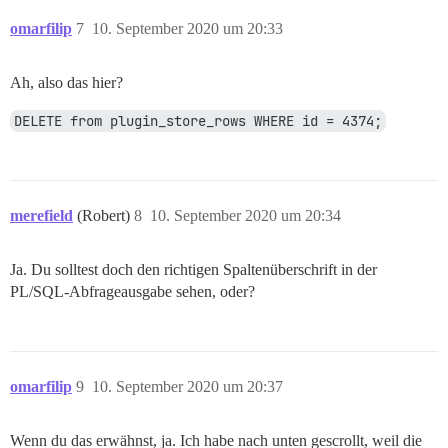
omarfilip
7
10. September 2020 um 20:33
Ah, also das hier?
DELETE from plugin_store_rows WHERE id = 4374;
merefield
(Robert)
8
10. September 2020 um 20:34
Ja. Du solltest doch den richtigen Spaltenüberschrift in der
PL/SQL-Abfrageausgabe sehen, oder?
omarfilip
9
10. September 2020 um 20:37
Wenn du das erwähnst, ja. Ich habe nach unten gescrollt, weil die