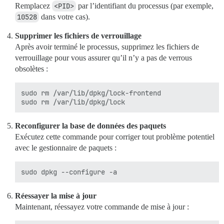
Remplacez
<PID>
par l’identifiant du processus (par exemple,
10528
dans votre cas).
Supprimer les fichiers de verrouillage
Après avoir terminé le processus, supprimez les fichiers de
verrouillage pour vous assurer qu’il n’y a pas de verrous
obsolètes :
sudo rm /var/lib/dpkg/lock-frontend

Reconfigurer la base de données des paquets
Exécutez cette commande pour corriger tout problème potentiel
avec le gestionnaire de paquets :
Réessayer la mise à jour
Maintenant, réessayez votre commande de mise à jour :