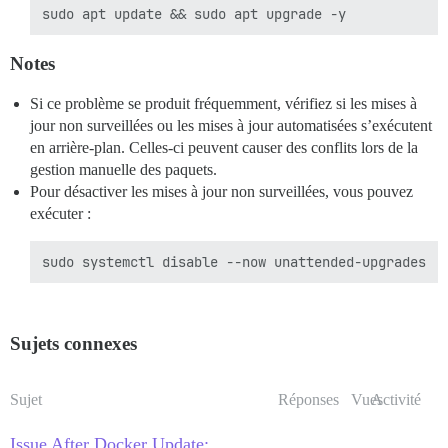
Notes
Si ce problème se produit fréquemment, vérifiez si les mises à
jour non surveillées ou les mises à jour automatisées s’exécutent
en arrière-plan. Celles-ci peuvent causer des conflits lors de la
gestion manuelle des paquets.
Pour désactiver les mises à jour non surveillées, vous pouvez
exécuter :
Sujets connexes
Sujet
Réponses
Vues
Activité
Issue After Docker Update: