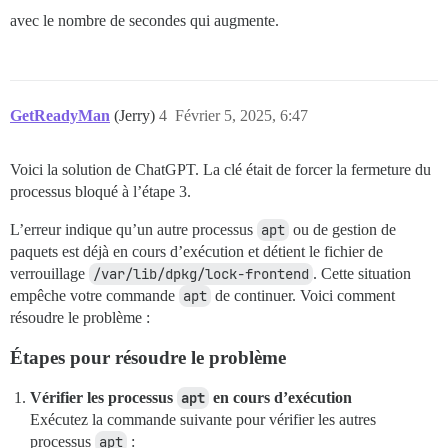
avec le nombre de secondes qui augmente.
GetReadyMan
(Jerry)
4
Février 5, 2025, 6:47
Voici la solution de ChatGPT. La clé était de forcer la fermeture du
processus bloqué à l’étape 3.
L’erreur indique qu’un autre processus
apt
ou de gestion de
paquets est déjà en cours d’exécution et détient le fichier de
verrouillage
/var/lib/dpkg/lock-frontend
. Cette situation
empêche votre commande
apt
de continuer. Voici comment
résoudre le problème :
Étapes pour résoudre le problème
Vérifier les processus
apt
en cours d’exécution
Exécutez la commande suivante pour vérifier les autres
processus
apt
: