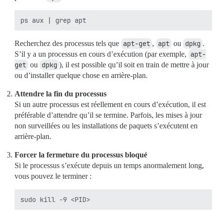
Recherchez des processus tels que
apt-get
,
apt
ou
dpkg
.
S’il y a un processus en cours d’exécution (par exemple,
apt-
get
ou
dpkg
), il est possible qu’il soit en train de mettre à jour
ou d’installer quelque chose en arrière-plan.
Attendre la fin du processus
Si un autre processus est réellement en cours d’exécution, il est
préférable d’attendre qu’il se termine. Parfois, les mises à jour
non surveillées ou les installations de paquets s’exécutent en
arrière-plan.
Forcer la fermeture du processus bloqué
Si le processus s’exécute depuis un temps anormalement long,
vous pouvez le terminer :