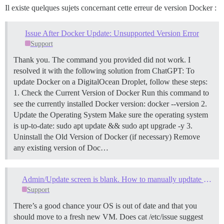
Il existe quelques sujets concernant cette erreur de version Docker :
Issue After Docker Update: Unsupported Version Error
Support
Thank you. The command you provided did not work. I
resolved it with the following solution from ChatGPT: To
update Docker on a DigitalOcean Droplet, follow these steps:
1. Check the Current Version of Docker Run this command to
see the currently installed Docker version: docker --version
2.
Update the Operating System Make sure the operating system
is up-to-date: sudo apt update && sudo apt upgrade -y
3.
Uninstall the Old Version of Docker (if necessary) Remove
any existing version of Doc…
Admin/Update screen is blank. How to manually updtate docker via SSH Console?
Support
There’s a good chance your OS is out of date and that you
should move to a fresh new VM. Does cat /etc/issue suggest