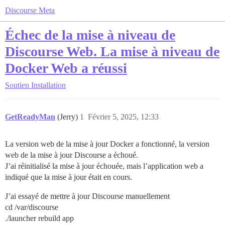
Discourse Meta
Échec de la mise à niveau de
Discourse Web. La mise à niveau de
Docker Web a réussi
Soutien
Installation
GetReadyMan
(Jerry)
1
Février 5, 2025, 12:33
La version web de la mise à jour Docker a fonctionné, la version
web de la mise à jour Discourse a échoué.
J’ai réinitialisé la mise à jour échouée, mais l’application web a
indiqué que la mise à jour était en cours.
J’ai essayé de mettre à jour Discourse manuellement
cd /var/discourse
./launcher rebuild app