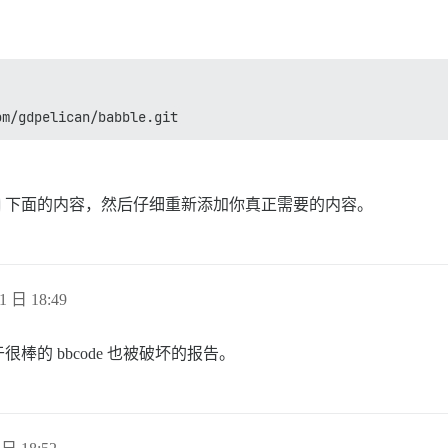
ub.com/gdpelican/babble.git
下面的内容，然后仔细重新添加你真正需要的内容。
1 日 18:49
的 bbcode 也被破坏的报告。