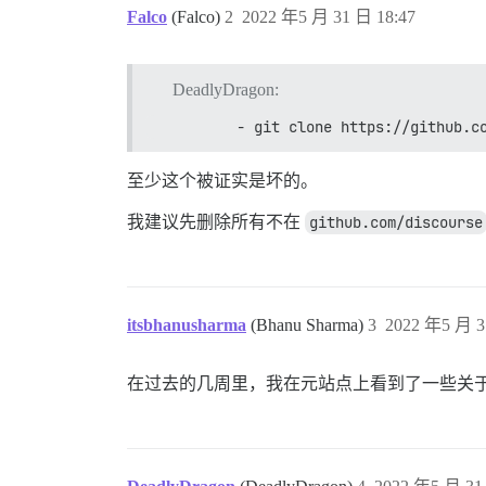
Falco
(Falco)
2
2022 年5 月 31 日 18:47
DeadlyDragon:
          - git clone https://gith
至少这个被证实是坏的。
我建议先删除所有不在
github.com/discourse
itsbhanusharma
(Bhanu Sharma)
3
2022 年5 月 3
在过去的几周里，我在元站点上看到了一些关于很棒