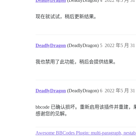
DeadlyDragon
(DeadlyDragon)
4
2022 年5 月 31
现在就试试，稍后更新结果。
DeadlyDragon
(DeadlyDragon)
5
2022 年5 月 31
我也禁用了此功能，稍后会提供结果。
DeadlyDragon
(DeadlyDragon)
6
2022 年5 月 31
bbcode 已确认损坏。重新启用该插件并重建
感谢您的见解。
Awesome BBCodes Plugin: multi-paragraph, nestabl