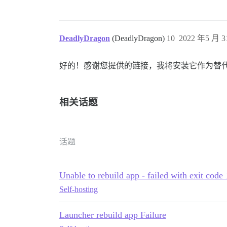
DeadlyDragon
(DeadlyDragon)
10
2022 年5 月 3
好的！感谢您提供的链接，我将安装它作为替
相关话题
话题
Unable to rebuild app - failed with exit code 
Self-hosting
Launcher rebuild app Failure