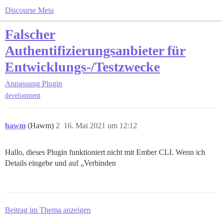
Discourse Meta
Falscher
Authentifizierungsanbieter für
Entwicklungs-/Testzwecke
Anpassung
Plugin
development
hawm
(Hawm)
2
16. Mai 2021 um 12:12
Hallo, dieses Plugin funktioniert nicht mit Ember CLI. Wenn ich
Details eingebe und auf „Verbinden
Beitrag im Thema anzeigen