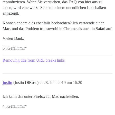
reproduzieren. Wenn Sie versuchen, das FAQ von hier aus zu
laden, wird eine weiße Seite mit einem unendlichen Ladebalken
angezeigt.
Können andere dies ebenfalls beobachten? Ich verwende einen
Mac, und das Problem tritt sowohl in Chrome als auch in Safari auf.
Vielen Dank.
6 „Gefällt mir“
Removing title from URL breaks links
justin
(Justin DiRose)
2
28. Juni 2019 um 16:20
Ich kann das unter Firefox für Mac nachstellen.
4 „Gefällt mir“