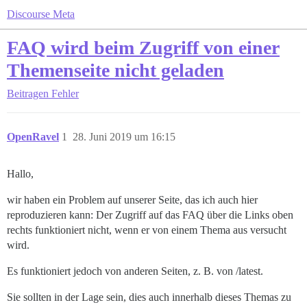
Discourse Meta
FAQ wird beim Zugriff von einer
Themenseite nicht geladen
Beitragen
Fehler
OpenRavel
1
28. Juni 2019 um 16:15
Hallo,
wir haben ein Problem auf unserer Seite, das ich auch hier
reproduzieren kann: Der Zugriff auf das FAQ über die Links oben
rechts funktioniert nicht, wenn er von einem Thema aus versucht
wird.
Es funktioniert jedoch von anderen Seiten, z. B. von /latest.
Sie sollten in der Lage sein, dies auch innerhalb dieses Themas zu