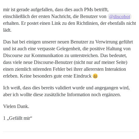
mir ist gerade aufgefallen, dass dies auch PMs betrifft,
einschließlich der ersten Nachricht, die Benutzer von
@discobot
erhalten. Er postet einen Link zu den Richtlinien, der ebenfalls nicht
lädt.
Das hat bei einigen unserer neuen Benutzer zu Verwirrung geführt
und ist auch eine verpasste Gelegenheit, die positive Haltung von
Discourse zur Kommunikation zu unterstreichen. Das bedeutet,
dass viele neue Discourse-Benutzer (nicht nur auf meiner Seite)
einen ziemlich störenden Fehler bei ihrer allerersten Interaktion
erleben. Keine besonders gute erste Eindruck
Ich weiß, dass dies bereits validiert wurde und angegangen wird,
aber ich wollte diese zusätzliche Information noch ergänzen.
Vielen Dank.
1 „Gefällt mir“