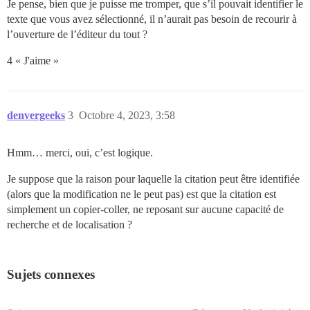
Je pense, bien que je puisse me tromper, que s’il pouvait identifier le
texte que vous avez sélectionné, il n’aurait pas besoin de recourir à
l’ouverture de l’éditeur du tout ?
4 « J'aime »
denvergeeks
3
Octobre 4, 2023, 3:58
Hmm… merci, oui, c’est logique.
Je suppose que la raison pour laquelle la citation peut être identifiée
(alors que la modification ne le peut pas) est que la citation est
simplement un copier-coller, ne reposant sur aucune capacité de
recherche et de localisation ?
Sujets connexes