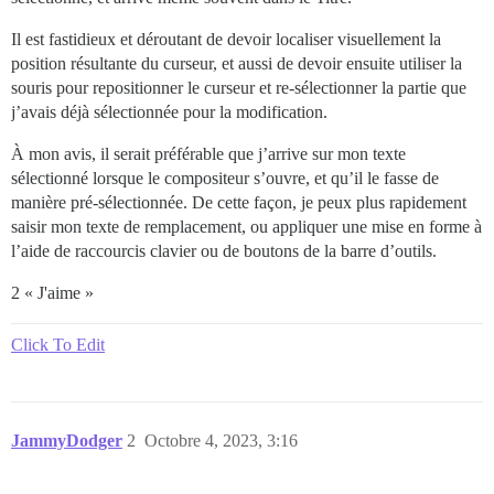
Il est fastidieux et déroutant de devoir localiser visuellement la
position résultante du curseur, et aussi de devoir ensuite utiliser la
souris pour repositionner le curseur et re-sélectionner la partie que
j’avais déjà sélectionnée pour la modification.
À mon avis, il serait préférable que j’arrive sur mon texte
sélectionné lorsque le compositeur s’ouvre, et qu’il le fasse de
manière pré-sélectionnée. De cette façon, je peux plus rapidement
saisir mon texte de remplacement, ou appliquer une mise en forme à
l’aide de raccourcis clavier ou de boutons de la barre d’outils.
2 « J'aime »
Click To Edit
JammyDodger
2
Octobre 4, 2023, 3:16