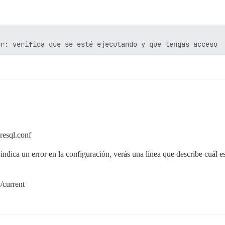
resql.conf
 indica un error en la configuración, verás una línea que describe cuál es 
/current