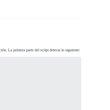
ón. La primera parte del script detecta lo siguiente: