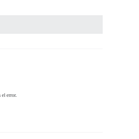
el error.